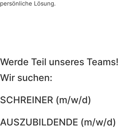
persönliche Lösung.
Werde Teil unseres Teams!
Wir suchen:
SCHREINER (m/w/d)
AUSZUBILDENDE (m/w/d)