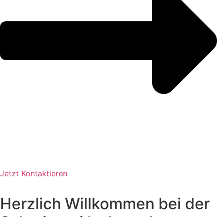
Jetzt Kontaktieren
Herzlich Willkommen bei der