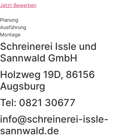
Jetzt Bewerben
Planung
Ausführung
Montage
Schreinerei Issle und
Sannwald GmbH
Holzweg 19D, 86156
Augsburg
Tel: 0821 30677
info@schreinerei-issle-
sannwald.de