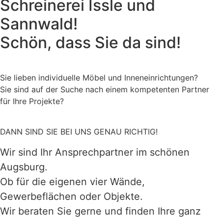
Schreinerei Issle und
Sannwald!
Schön, dass Sie da sind!
Sie lieben individuelle Möbel und Inneneinrichtungen?
Sie sind auf der Suche nach einem kompetenten Partner
für Ihre Projekte?
DANN SIND SIE BEI UNS GENAU RICHTIG!
Wir sind Ihr Ansprechpartner im schönen
Augsburg.
Ob für die eigenen vier Wände,
Gewerbeflächen oder Objekte.
Wir beraten Sie gerne und finden Ihre ganz