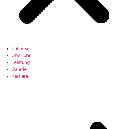
Zuhause
Über uns
Leistung
Galerie
Karriere