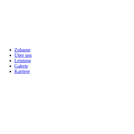
Zuhause
Über uns
Leistung
Galerie
Karriere