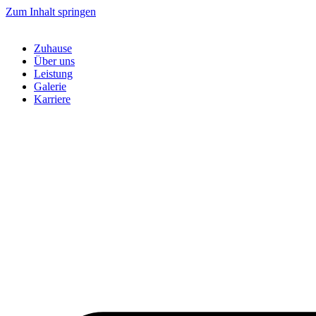
Zum Inhalt springen
Zuhause
Über uns
Leistung
Galerie
Karriere